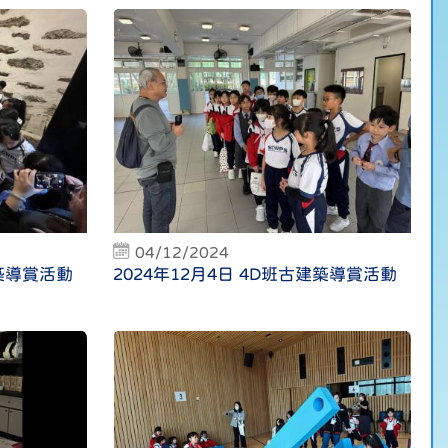
04/12/2024
建築導賞活動
2024年12月4日 4D班古建築導賞活動