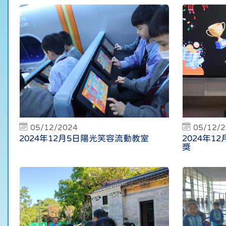
05/12/2024
05/12/
2024年12月5日陽光笑容流動教室
2024年12
獎