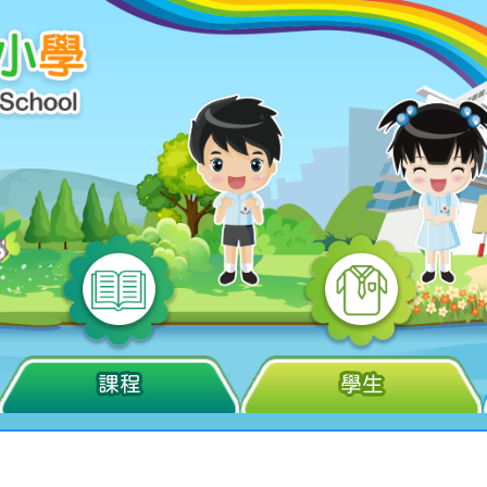
課程
學生