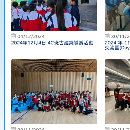
04/12/2024
30/11/
2024年12月4日 4C班古建築導賞活動
2024 年 
交流團(Day 
29/11/2024
29/11/