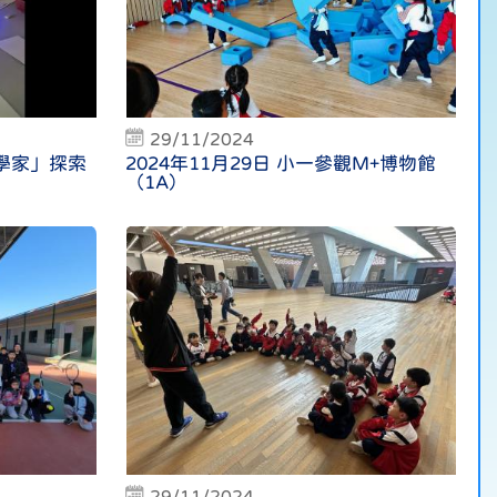
29/11/2024
科學家」探索
2024年11月29日 小一參觀M+博物館
（1A）
29/11/2024