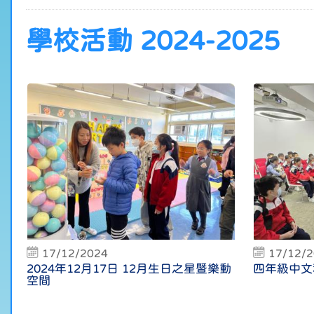
學校活動 2024-2025
17/12/2024
17/12/
2024年12月17日 12月生日之星暨樂動
四年級中文
空間