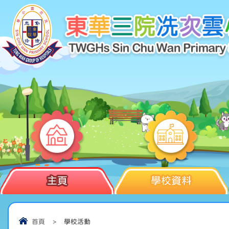
主頁
學校資料
首頁
>
學校活動