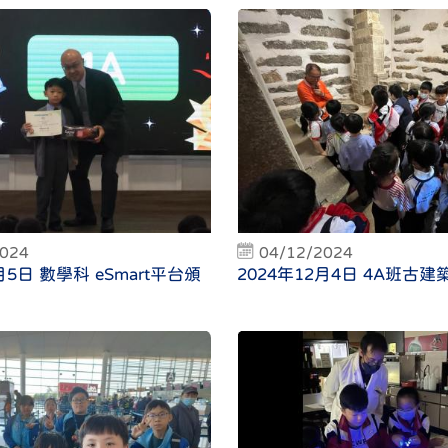
2024
04/12/2024
月5日 數學科 eSmart平台頒
2024年12月4日 4A班古