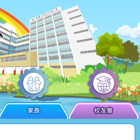
家長
校友會