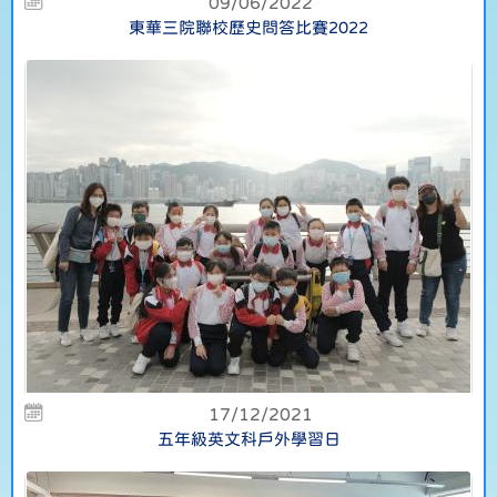
09/06/2022
東華三院聯校歷史問答比賽2022
17/12/2021
五年級英文科戶外學習日