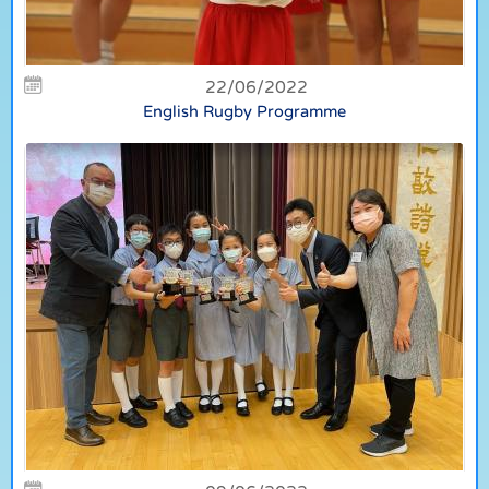
22/06/2022
English Rugby Programme