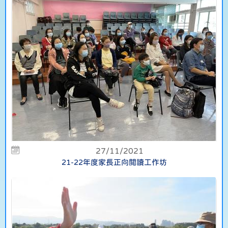
27/11/2021
21-22年度家長正向閲讀工作坊