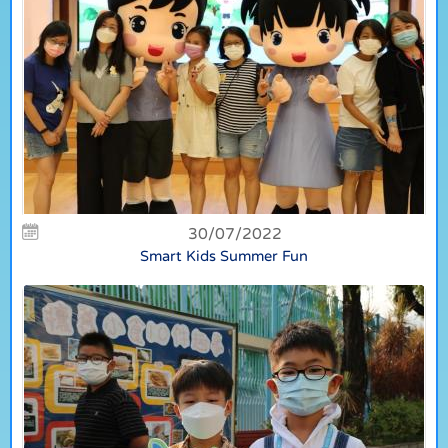
30/07/2022
Smart Kids Summer Fun