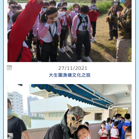
27/11/2021
大生圍漁塘文化之旅