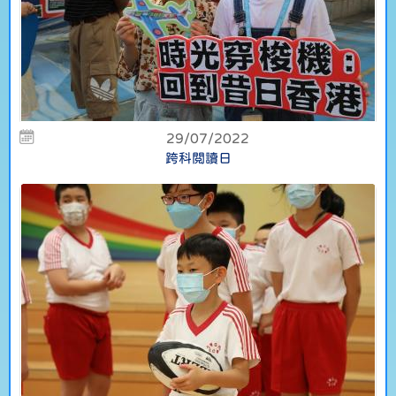
29/07/2022
跨科閲讀日