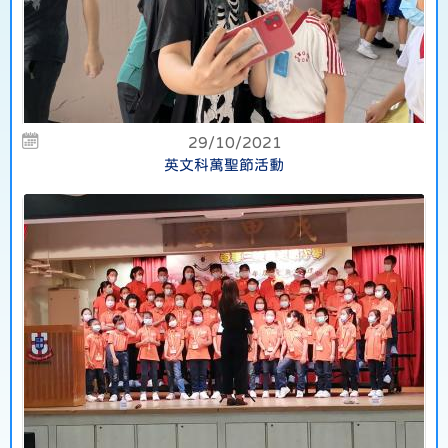
29/10/2021
英文科萬聖節活動