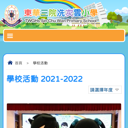
首頁
>
學校活動
學校活動 2021-2022
請選擇年度