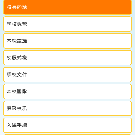
校長的話
學校概覽
本校設施
校服式樣
學校文件
本校團隊
雲采校訊
入學手續