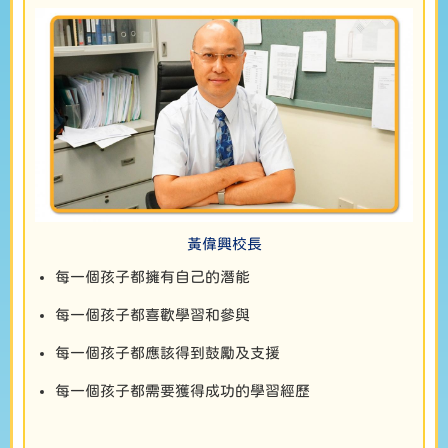
黃偉興校長
每一個孩子都擁有自己的潛能
每一個孩子都喜歡學習和參與
每一個孩子都應該得到鼓勵及支援
每一個孩子都需要獲得成功的學習經歷