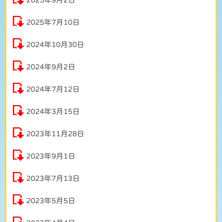
2025年7月10日
2024年10月30日
2024年9月2日
2024年7月12日
2024年3月15日
2023年11月28日
2023年9月1日
2023年7月13日
2023年5月5日