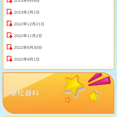
2023年4月4日
2023年2月1日
2022年12月21日
2022年11月2日
2022年9月30日
2022年9月1日
學校資料