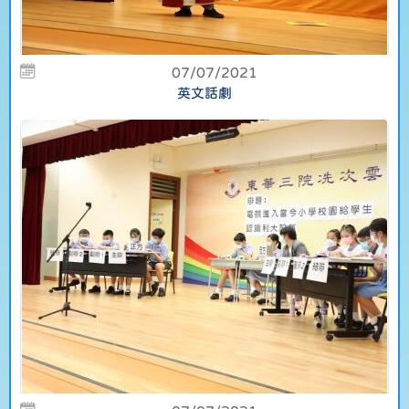
07/07/2021
英文話劇