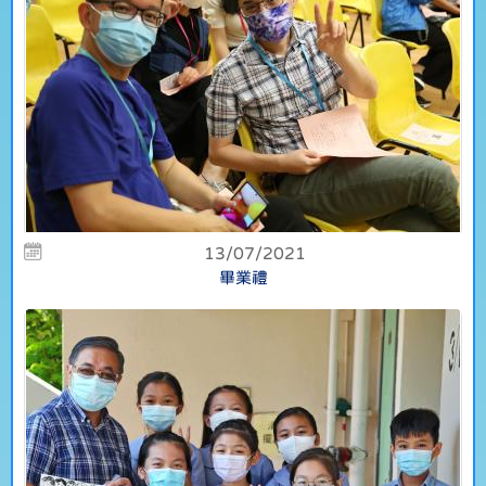
13/07/2021
畢業禮