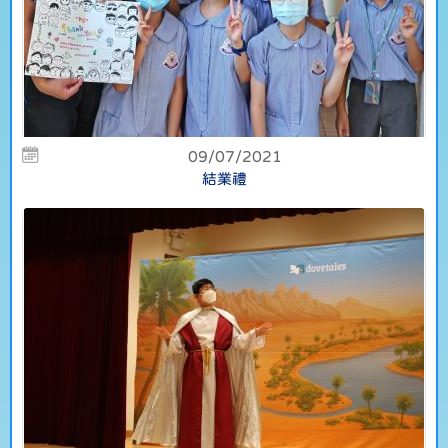
09/07/2021
結業禮