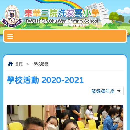
首頁
>
學校活動
學校活動 2020-2021
請選擇年度