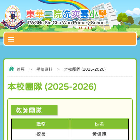
首頁
>
學校資料
>
本校團隊 (2025-2026)
本校團隊 (2025-2026)
教師團隊
職務
姓名
校長
黃偉興