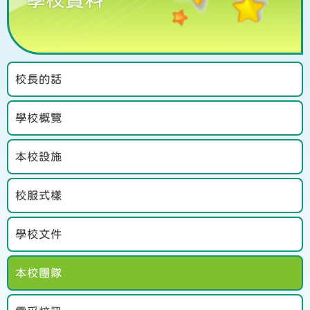
校長的話
學校概覽
本校設施
校服式樣
學校文件
本校團隊