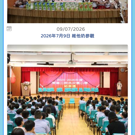
09/07/2026
2026年7月9日 維他奶参觀