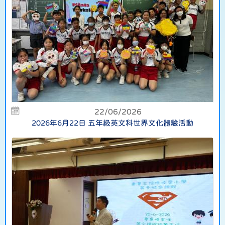
22/06/2026
2026年6月22日 五年級英文科世界文化體驗活動