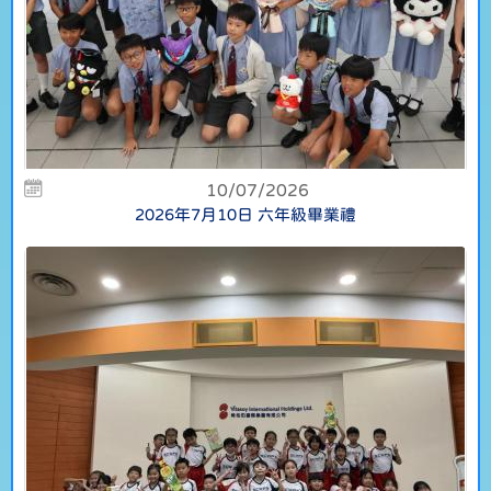
10/07/2026
2026年7月10日 六年級畢業禮