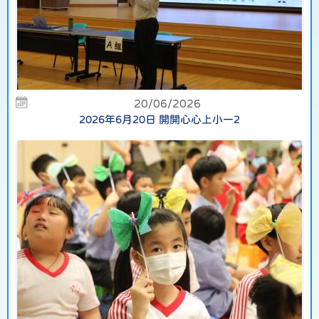
20/06/2026
2026年6月20日 開開心心上小一2