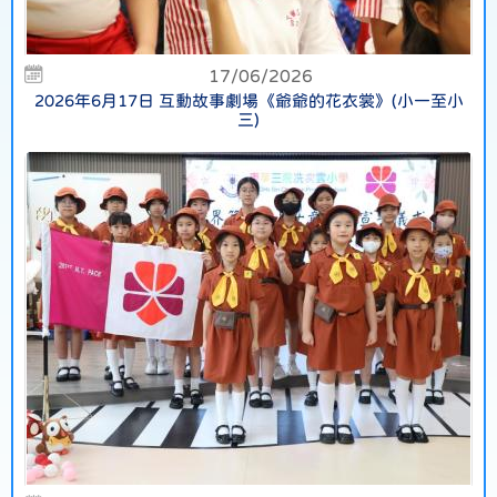
17/06/2026
2026年6月17日 互動故事劇場《爺爺的花衣裳》(小一至小
三)