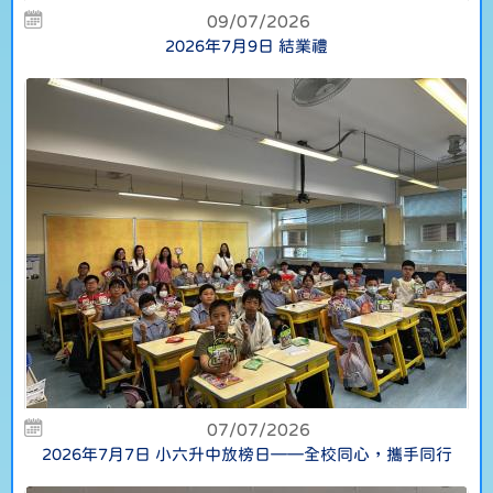
09/07/2026
2026年7月9日 結業禮
07/07/2026
2026年7月7日 小六升中放榜日——全校同心，攜手同行