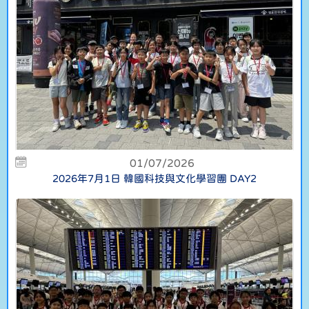
01/07/2026
2026年7月1日 韓國科技與文化學習團 DAY2