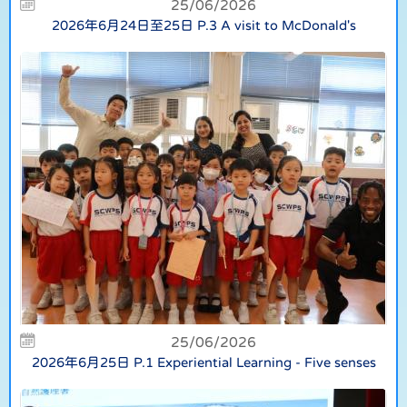
25/06/2026
2026年6月24日至25日 P.3 A visit to McDonald's
25/06/2026
2026年6月25日 P.1 Experiential Learning - Five senses