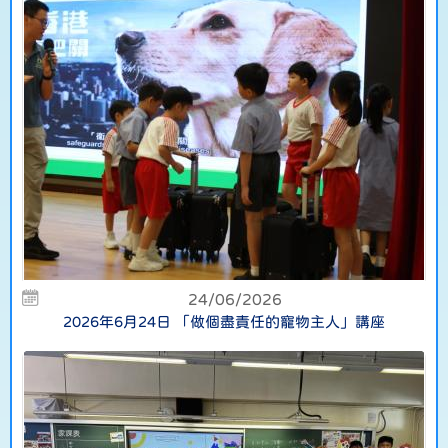
24/06/2026
2026年6月24日 「做個盡責任的寵物主人」講座