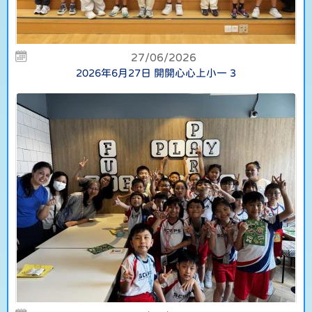
27/06/2026
2026年6月27日 開開心心上小一 3