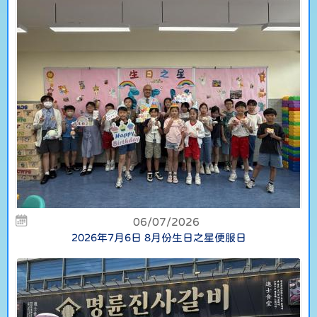
06/07/2026
2026年7月6日 8月份生日之星便服日