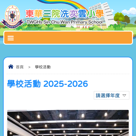
首頁
>
學校活動
學校活動 2025-2026
請選擇年度