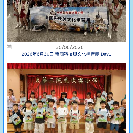
30/06/2026
2026年6月30日 韓國科技與文化學習團 Day1