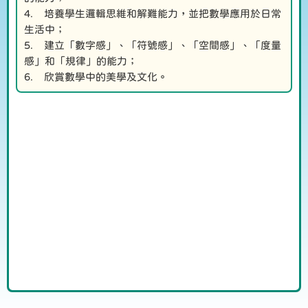
4. 培養學生邏輯思維和解難能力，並把數學應用於日常
生活中；
5. 建立「數字感」、「符號感」、「空間感」、「度量
感」和「規律」的能力；
6. 欣賞數學中的美學及文化。