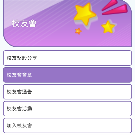
校友會
校友堅毅分享
校友會會章
校友會通告
校友會活動
加入校友會