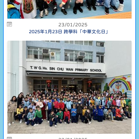
23/01/2025
2025年1月23日 跨學科「中華文化日」