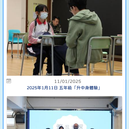
11/01/2025
2025年1月11日 五年級「升中身體驗」