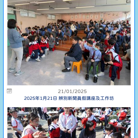
21/01/2025
2025年1月21日 辨別新聞真假講座及工作坊