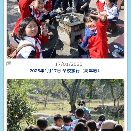
17/01/2025
2025年1月17日 學校旅行（高年級）