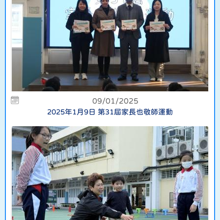
09/01/2025
2025年1月9日 第31屆家長也敬師運動