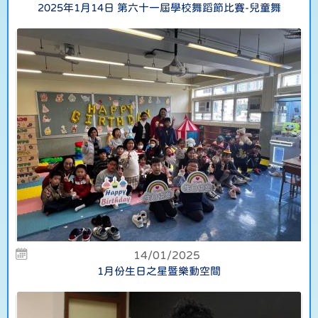
2025年1月14日 第六十一屆學校舞蹈節比賽-兒童舞
14/01/2025
1月份生日之星暨樂動空間