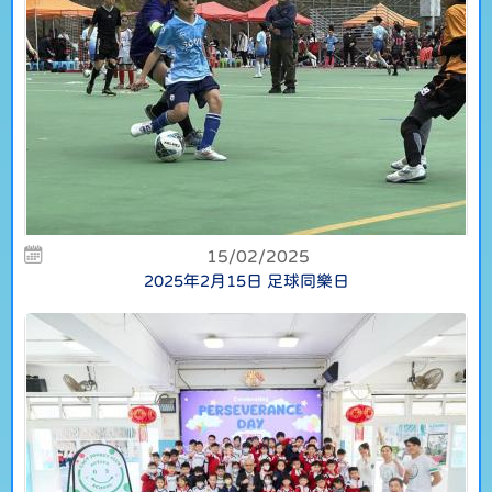
15/02/2025
2025年2月15日 足球同樂日