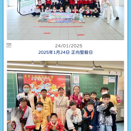
24/01/2025
2025年1月24日 正向堅毅日