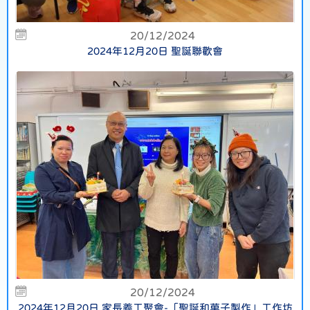
20/12/2024
2024年12月20日 聖誕聯歡會
20/12/2024
2024年12月20日 家長義工聚會-「聖誕和菓子製作」工作坊