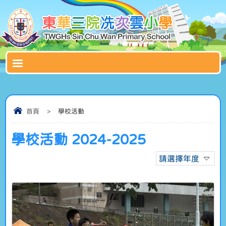
首頁
>
學校活動
學校活動 2024-2025
請選擇年度