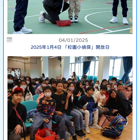
04/01/2025
2025年1月4日 「校園小偵探」開放日