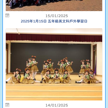
15/01/2025
2025年1月15日 五年級英文科戶外學習日
14/01/2025