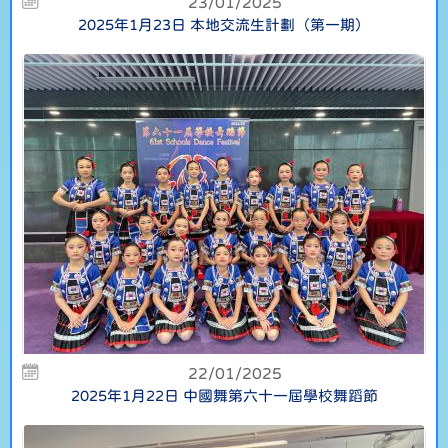
23/01/2025
2025年1月23日 本地交流生計劃（第一期）
22/01/2025
2025年1月22日 中國舞第六十一屆學校舞蹈節