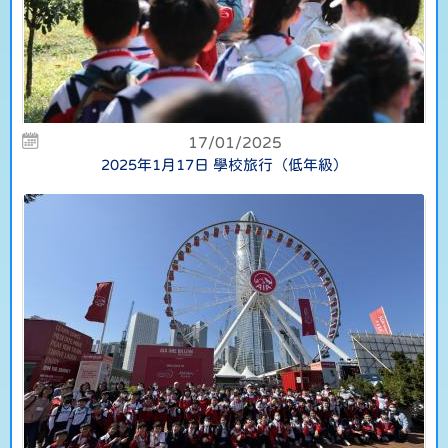
17/01/2025
2025年1月17日 學校旅行（低年級）