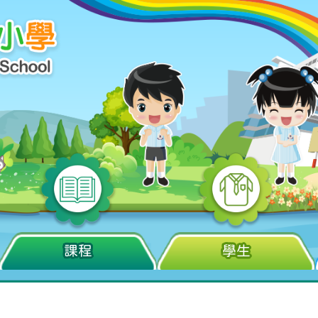
課程
學生