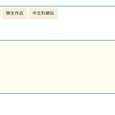
學生作品
中文科網站