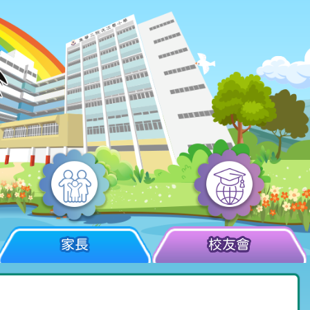
家長
校友會