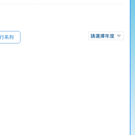
請選擇年度
行系列