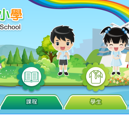
課程
學生