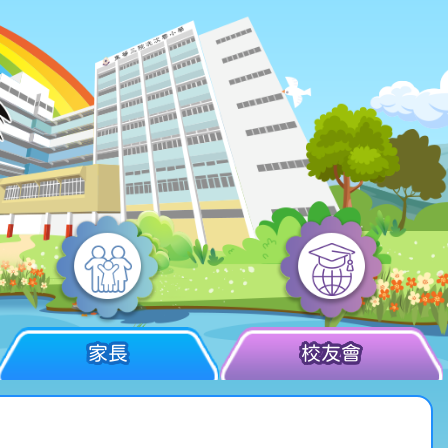
家長
校友會