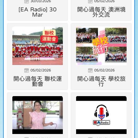
30/03/2026
05/02/2026
[EA Radio] 30
開心過每天 澳洲境
Mar
外交流
05/02/2026
05/02/2026
開心過每天 聯校運
開心過每天 學校旅
動會
行