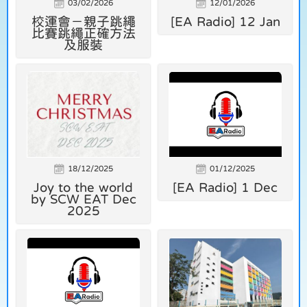
03/02/2026
12/01/2026
校運會－親子跳繩
[EA Radio] 12 Jan
比賽跳繩正確方法
及服裝
18/12/2025
01/12/2025
Joy to the world
[EA Radio] 1 Dec
by SCW EAT Dec
2025