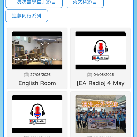
「冼次雲學堂」節目
英文科節目
追夢同行系列
27/06/2026
04/05/2026
English Room
[EA Radio] 4 May