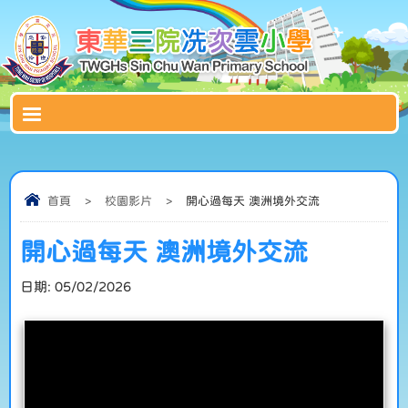
首頁
>
校園影片
>
開心過每天 澳洲境外交流
開心過每天 澳洲境外交流
日期:
05/02/2026