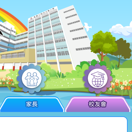
家長
校友會