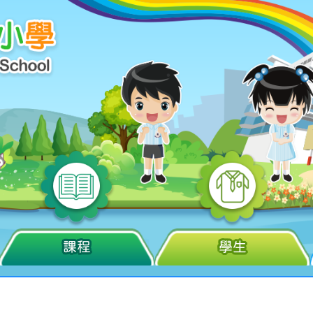
課程
學生