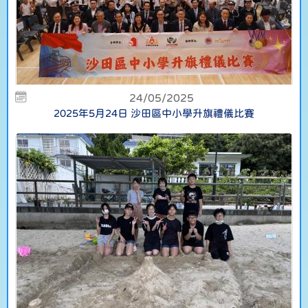
24/05/2025
2025年5月24日 沙田區中小學升旗禮儀比賽