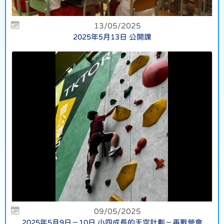
13/05/2025
2025年5月13日 公開課
09/05/2025
2025年5月9日－10日 小四成長的天空計劃－再戰營會