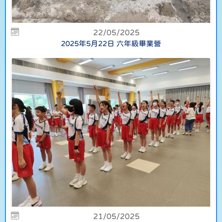
22/05/2025
2025年5月22日 六年級畢業營
21/05/2025