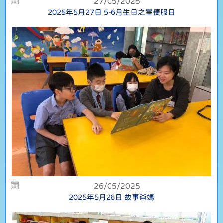
27/05/2025
2025年5月27日 5-6月生日之星便服日
26/05/2025
2025年5月26日 故事爸媽