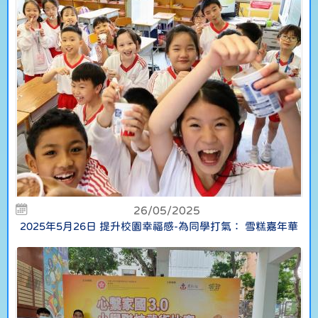
26/05/2025
2025年5月26日 提升校園幸福感-為同學打氣： 雪糕嘉年華