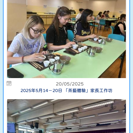
20/05/2025
2025年5月14－20日 「茶藝體驗」家長工作坊