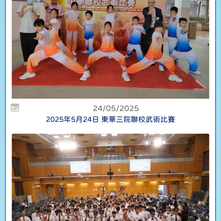
24/05/2025
2025年5月24日 東華三院聯校武術比賽