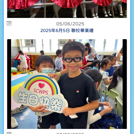
05/06/2025
2025年6月5日 聯校畢業禮