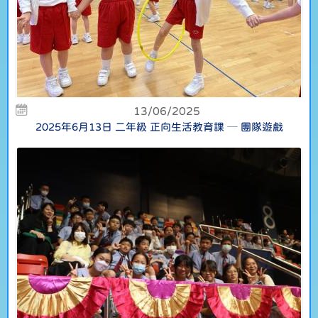
13/06/2025
2025年6月13日 二年級 正向生活教育課 ─ 團隊遊戲