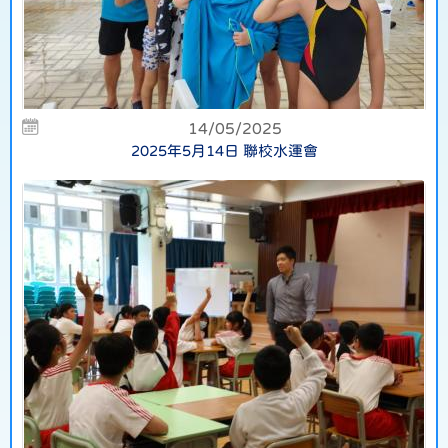
14/05/2025
2025年5月14日 聯校水運會