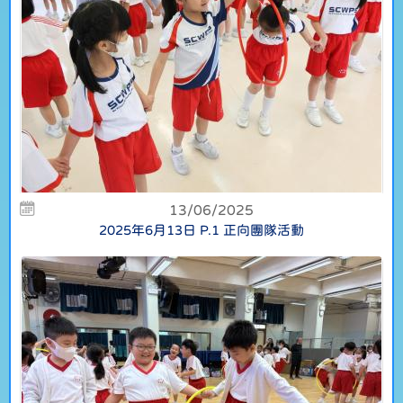
13/06/2025
2025年6月13日 P.1 正向團隊活動