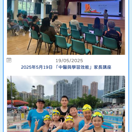
19/05/2025
2025年5月19日 「中醫與學習效能」家長講座