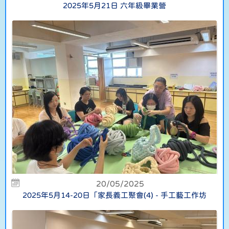
2025年5月21日 六年級畢業營
20/05/2025
2025年5月14-20日「家長義工聚會(4) - 手工藝工作坊