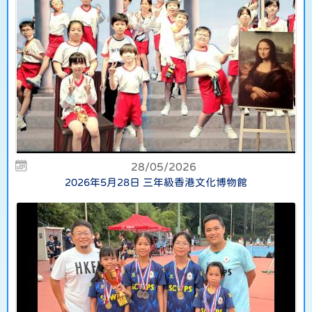
28/05/2026
2026年5月28日 三年級香港文化博物館