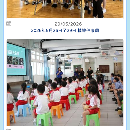
29/05/2026
2026年5月26日至29日 精神健康周