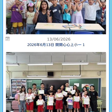
13/06/2026
2026年6月13日 開開心心上小一 1