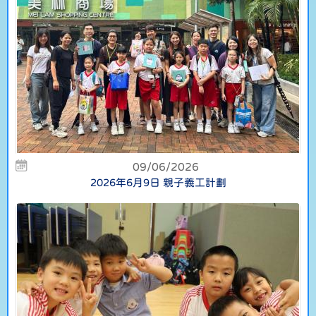
09/06/2026
2026年6月9日 親子義工計劃