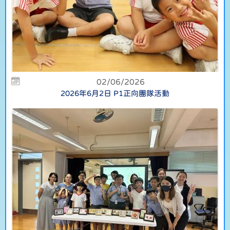
02/06/2026
2026年6月2日 P1正向團隊活動