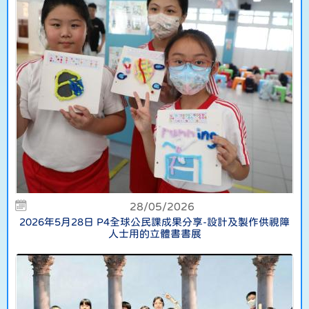
28/05/2026
2026年5月28日 P4全球公民課成果分享-設計及製作供視障
人士用的立體書書展