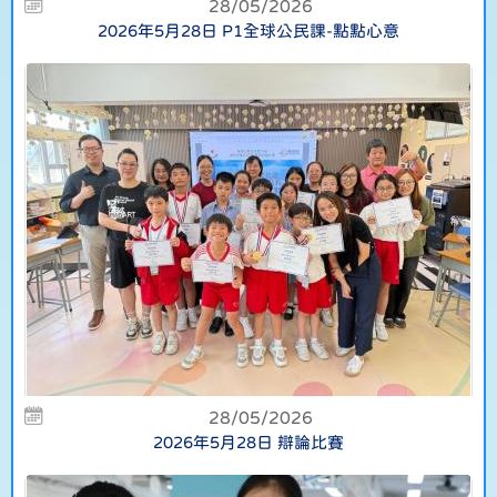
28/05/2026
2026年5月28日 P1全球公民課-點點心意
28/05/2026
2026年5月28日 辯論比賽