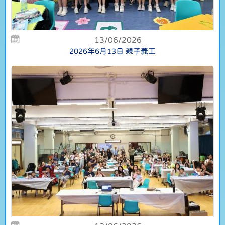
13/06/2026
2026年6月13日 親子義工