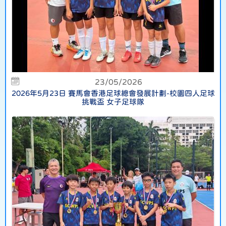
23/05/2026
2026年5月23日 賽馬會香港足球總會發展計劃-校園四人足球
挑戰盃 女子足球隊