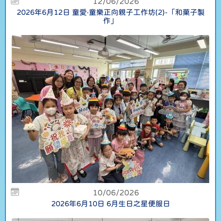
12/06/2026
2026年6月12日 童愛‧童樂正向親子工作坊(2)-「和菓子製
作」
10/06/2026
2026年6月10日 6月生日之星便服日