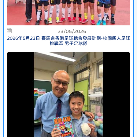
23/05/2026
2026年5月23日 賽馬會香港足球總會發展計劃-校園四人足球
挑戰盃 男子足球隊