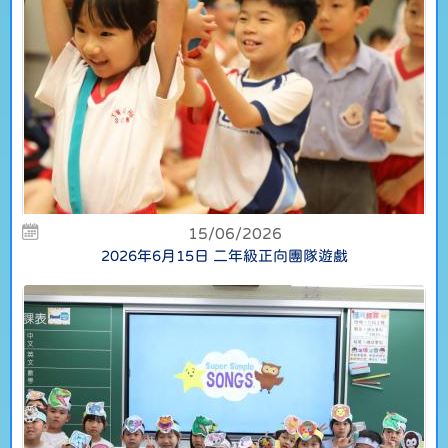
15/06/2026
2026年6月15日 二年級正向團隊遊戲