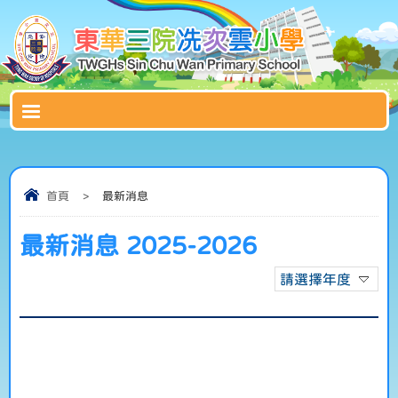
首頁
>
最新消息
最新消息 2025-2026
請選擇年度