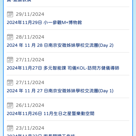
29/11/2024
2024年11月29日 小一參觀M+博物館
28/11/2024
2024 年 11 月 28 日南京安徽姊妹學校交流團(Day 2)
27/11/2024
2024年11月27日 多元智能課 司儀KOL-訪問方健儀導師
27/11/2024
2024 年 11 月 27 日南京安徽姊妹學校交流團(Day 1)
26/11/2024
2024年11月26日 11月生日之星暨樂動空間
23/11/2024