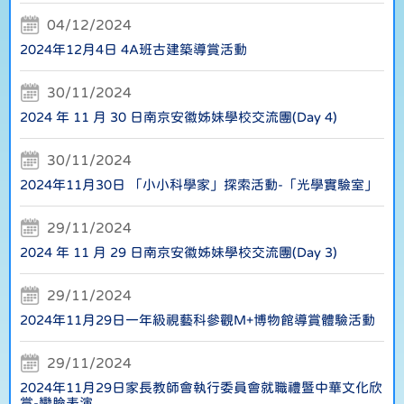
04/12/2024
2024年12月4日 4A班古建築導賞活動
30/11/2024
2024 年 11 月 30 日南京安徽姊妹學校交流團(Day 4)
30/11/2024
2024年11月30日 「小小科學家」探索活動-「光學實驗室」
29/11/2024
2024 年 11 月 29 日南京安徽姊妹學校交流團(Day 3)
29/11/2024
2024年11月29日一年級視藝科參觀M+博物館導賞體驗活動
29/11/2024
2024年11月29日家長教師會執行委員會就職禮暨中華文化欣
賞-變臉表演