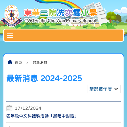
首頁
>
最新消息
最新消息 2024-2025
請選擇年度
17/12/2024
四年級中文科體驗活動「黑暗中對話」