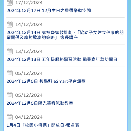
17/12/2024
2024年12月17日 12月生日之星暨樂動空間
14/12/2024
2024年12月14日 家校齊家教計劃 -「協助子女建立健康的朋
輩關係及應對欺凌的策略」 家長講座
13/12/2024
2024年12月13日 五年級服務學習活動 職業嘉年華訪問日
05/12/2024
2024年12月5日 數學科 eSmart平台頒獎
05/12/2024
2024年12月5日陽光笑容流動教室
04/12/2024
1月4日「校園小偵探」開放日-報名表