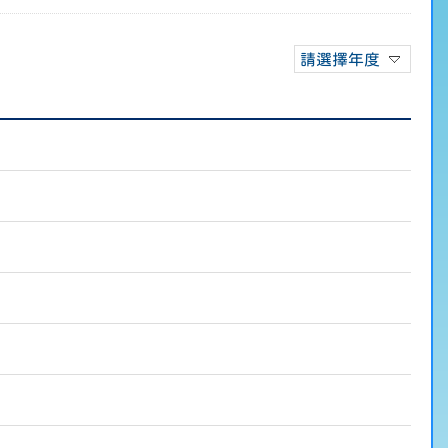
請選擇年度