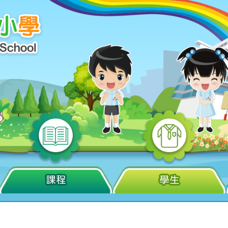
課程
學生