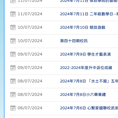
11/07/2024
2024年7月11日 律政學院的冒
11/07/2024
2024年7月11日 二年級數學日-
10/07/2024
2024年7月10日 競技遊戲
10/07/2024
第四十四期校訊
09/07/2024
2024年7月9日 學生才藝表演
09/07/2024
2022-2024年度升中派位成績
08/07/2024
2024年7月8日 「水土不服」五
08/07/2024
2024年7月8日小六畢業禮
06/07/2024
2024年7月6日 心繫家國聯校武