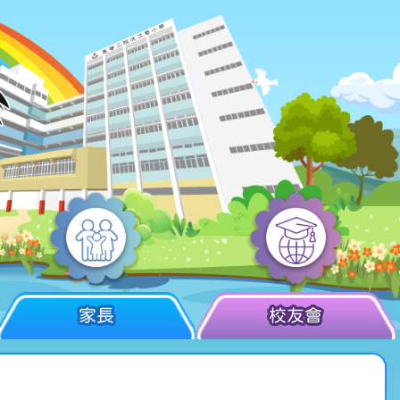
家長
校友會