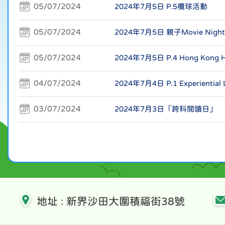
05/07/2024
2024年7月5日 P.5欖球活動
05/07/2024
2024年7月5日 親子Movie Night
05/07/2024
2024年7月5日 P.4 Hong Kong H
04/07/2024
2024年7月4日 P.1 Experiential L
03/07/2024
2024年7月3日「跨科閱讀日」
地址 : 新界沙田大圍積福街38號