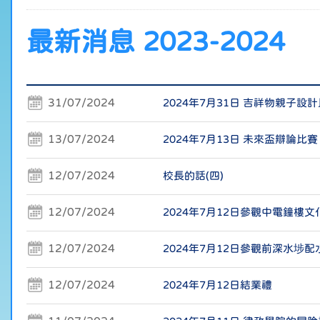
最新消息 2023-2024
31/07/2024
2024年7月31日 吉祥物親子設
13/07/2024
2024年7月13日 未來盃辯論比賽
12/07/2024
校長的話(四)
12/07/2024
2024年7月12日參觀中電鐘樓文
12/07/2024
2024年7月12日參觀前深水埗配
12/07/2024
2024年7月12日結業禮