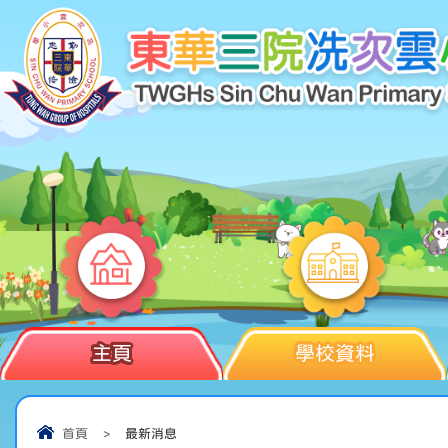
主頁
學校資料
首頁
>
最新消息