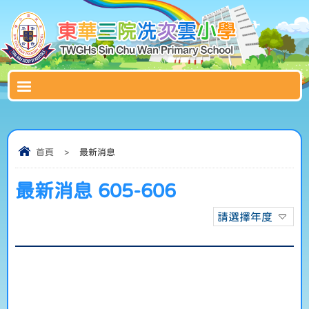
首頁
>
最新消息
最新消息 605-606
請選擇年度