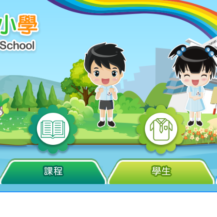
課程
學生