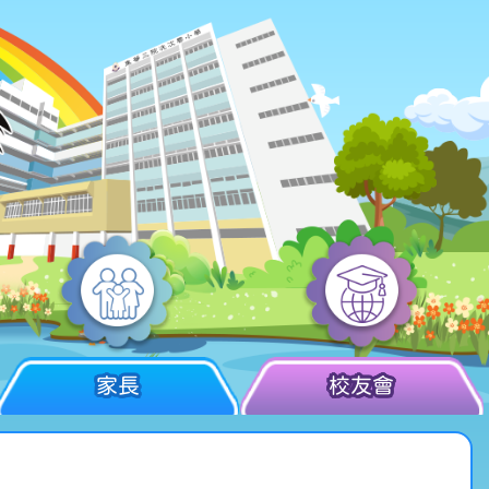
家長
校友會