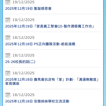
19/12/2025
2025年12月19日 聖誕感恩會
19/12/2025
2025年12月19日「家長義工聚會(2)-製作潤唇膏工作坊」
18/12/2025
2025年12月18日 P5正向團隊活動-紙板過橋
18/12/2025
25-26校長的話(二)
18/12/2025
2025年12月18日 賽馬會抗逆有「家」計劃- 「溝通無難度」
家長講座
18/12/2025
2025年12月18日 安徽姊妹學校交流活動