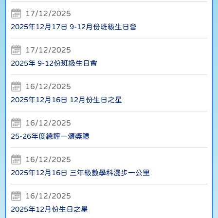
17/12/2025
2025年12月17日 9-12月份班級生日會
17/12/2025
2025年 9-12份班級生日會
16/12/2025
2025年12月16日 12月份生日之星
16/12/2025
25-26年度總評一頒獎禮
16/12/2025
2025年12月16日 三年級數學科漫步一公里
16/12/2025
2025年12月份生日之星