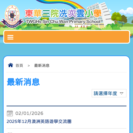
首頁
>
最新消息
最新消息
請選擇年度
02/01/2026
2025年12月澳洲英語遊學交流團