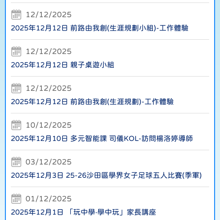
12/12/2025
2025年12月12日 前路由我創(生涯規劃小組)-工作體驗
12/12/2025
2025年12月12日 親子桌遊小組
12/12/2025
2025年12月12日 前路由我創(生涯規劃)-工作體驗
10/12/2025
2025年12月10日 多元智能課 司儀KOL-訪問楊洛婷導師
03/12/2025
2025年12月3日 25-26沙田區學界女子足球五人比賽(季軍)
01/12/2025
2025年12月1日 「玩中學‧學中玩」家長講座